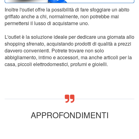
Inoltre l'outlet offre la possibilità di fare sfoggiare un abito
griffato anche a chi, normalmente, non potrebbe mai
permettersi il lusso di acquistarne uno.
L'outlet è la soluzione ideale per dedicare una giornata allo
shopping sfrenato, acquistando prodotti di qualità a prezzi
davvero convenienti. Potrete trovare non solo
abbigliamento, intimo e accessori, ma anche articoli per la
casa, piccoli elettrodomestici, profumi e gioielli.
APPROFONDIMENTI